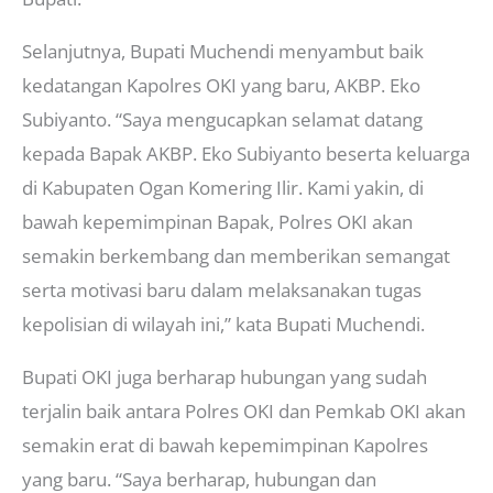
Selanjutnya, Bupati Muchendi menyambut baik
kedatangan Kapolres OKI yang baru, AKBP. Eko
Subiyanto. “Saya mengucapkan selamat datang
kepada Bapak AKBP. Eko Subiyanto beserta keluarga
di Kabupaten Ogan Komering Ilir. Kami yakin, di
bawah kepemimpinan Bapak, Polres OKI akan
semakin berkembang dan memberikan semangat
serta motivasi baru dalam melaksanakan tugas
kepolisian di wilayah ini,” kata Bupati Muchendi.
Bupati OKI juga berharap hubungan yang sudah
terjalin baik antara Polres OKI dan Pemkab OKI akan
semakin erat di bawah kepemimpinan Kapolres
yang baru. “Saya berharap, hubungan dan