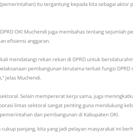
(pemerintahan) itu tergantung kepada kita sebagai aktor
DPRD OKI Muchendi juga membahas tentang sejumlah pe
an efisiensi anggaran.
 kali mendatangi rekan rekan di DPRD untuk bersilatura
elaksanaan pembangunan terutama terkait fungsi DPRD se
” Jelas Muchendi.
 sektoral. Selain mempererat kerja sama, juga meningkatkan
orasi lintas sektoral sangat penting guna mendukung keb
pemerintahan dan pembangunan di Kabupaten OKI.
 cukup panjang, kita yang jadi pelayan masyarakat ini ber