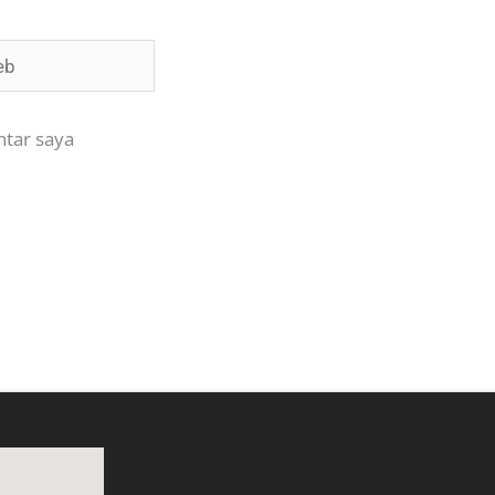
ntar saya