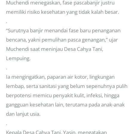
Muchendi menegaskan, fase pascabanjir justru
memiliki risiko kesehatan yang tidak kalah besar.
.
“Surutnya banjir menandai fase baru penanganan
bencana, yakni pemulihan pasca genangan,” ujar
Muchendi saat meninjau Desa Cahya Tani,
Lempuing.
.
Ia mengingatkan, paparan air kotor, lingkungan
lembap, serta sanitasi yang belum sepenuhnya pulih
berpotensi memicu penyakit kulit, infeksi, hingga
gangguan kesehatan lain, terutama pada anak-anak
dan lanjut usia.
.
Kepala Desa Cahya Tani, Yasin, mengatakan