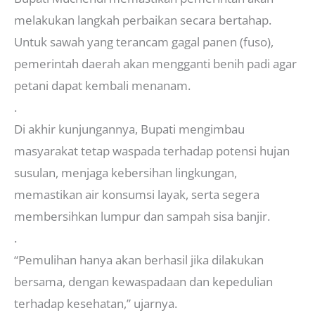
melakukan langkah perbaikan secara bertahap.
Untuk sawah yang terancam gagal panen (fuso),
pemerintah daerah akan mengganti benih padi agar
petani dapat kembali menanam.
.
Di akhir kunjungannya, Bupati mengimbau
masyarakat tetap waspada terhadap potensi hujan
susulan, menjaga kebersihan lingkungan,
memastikan air konsumsi layak, serta segera
membersihkan lumpur dan sampah sisa banjir.
.
“Pemulihan hanya akan berhasil jika dilakukan
bersama, dengan kewaspadaan dan kepedulian
terhadap kesehatan,” ujarnya.