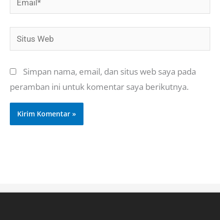
Situs
Web
Simpan nama, email, dan situs web saya pada
peramban ini untuk komentar saya berikutnya.