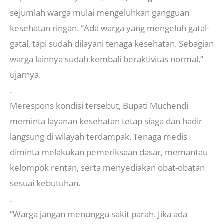
sejumlah warga mulai mengeluhkan gangguan
kesehatan ringan. “Ada warga yang mengeluh gatal-
gatal, tapi sudah dilayani tenaga kesehatan. Sebagian
warga lainnya sudah kembali beraktivitas normal,”
ujarnya.
.
Merespons kondisi tersebut, Bupati Muchendi
meminta layanan kesehatan tetap siaga dan hadir
langsung di wilayah terdampak. Tenaga medis
diminta melakukan pemeriksaan dasar, memantau
kelompok rentan, serta menyediakan obat-obatan
sesuai kebutuhan.
.
“Warga jangan menunggu sakit parah. Jika ada