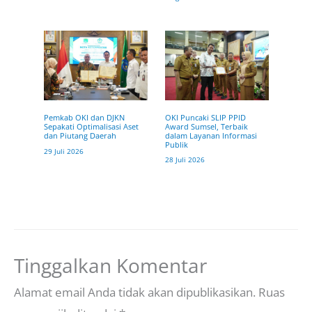
OKI Puncaki SLIP PPID
Pemkab OKI dan DJKN
Award Sumsel, Terbaik
Sepakati Optimalisasi Aset
dalam Layanan Informasi
dan Piutang Daerah
Publik
29 Juli 2026
28 Juli 2026
Tinggalkan Komentar
Alamat email Anda tidak akan dipublikasikan.
Ruas