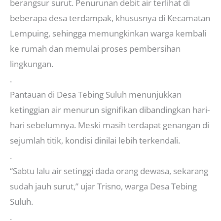
berangsur surut. Penurunan debit air terlihat di
beberapa desa terdampak, khususnya di Kecamatan
Lempuing, sehingga memungkinkan warga kembali
ke rumah dan memulai proses pembersihan
lingkungan.
.
Pantauan di Desa Tebing Suluh menunjukkan
ketinggian air menurun signifikan dibandingkan hari-
hari sebelumnya. Meski masih terdapat genangan di
sejumlah titik, kondisi dinilai lebih terkendali.
.
“Sabtu lalu air setinggi dada orang dewasa, sekarang
sudah jauh surut,” ujar Trisno, warga Desa Tebing
Suluh.
.