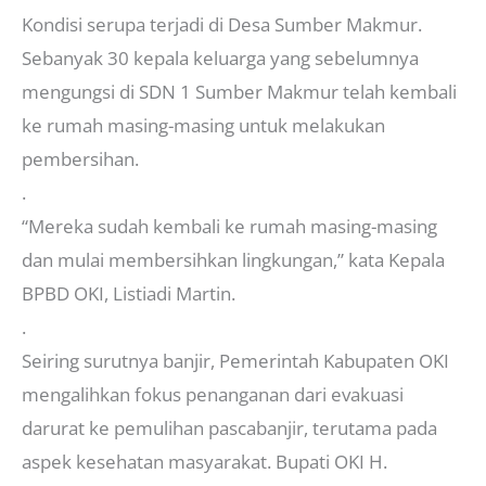
Kondisi serupa terjadi di Desa Sumber Makmur.
Sebanyak 30 kepala keluarga yang sebelumnya
mengungsi di SDN 1 Sumber Makmur telah kembali
ke rumah masing-masing untuk melakukan
pembersihan.
.
“Mereka sudah kembali ke rumah masing-masing
dan mulai membersihkan lingkungan,” kata Kepala
BPBD OKI, Listiadi Martin.
.
Seiring surutnya banjir, Pemerintah Kabupaten OKI
mengalihkan fokus penanganan dari evakuasi
darurat ke pemulihan pascabanjir, terutama pada
aspek kesehatan masyarakat. Bupati OKI H.