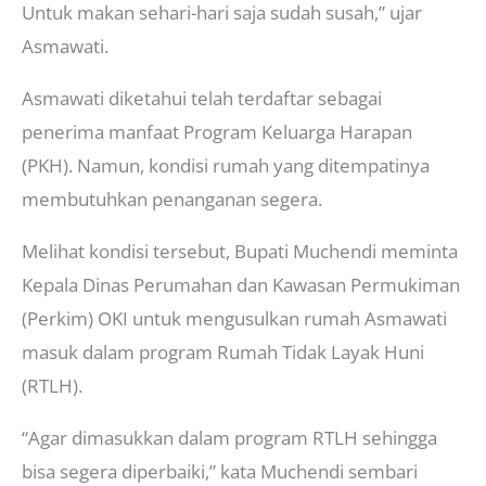
Untuk makan sehari-hari saja sudah susah,” ujar
Asmawati.
Asmawati diketahui telah terdaftar sebagai
penerima manfaat Program Keluarga Harapan
(PKH). Namun, kondisi rumah yang ditempatinya
membutuhkan penanganan segera.
Melihat kondisi tersebut, Bupati Muchendi meminta
Kepala Dinas Perumahan dan Kawasan Permukiman
(Perkim) OKI untuk mengusulkan rumah Asmawati
masuk dalam program Rumah Tidak Layak Huni
(RTLH).
“Agar dimasukkan dalam program RTLH sehingga
bisa segera diperbaiki,” kata Muchendi sembari