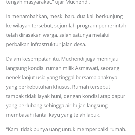
tengah masyarakat,” ujar Muchendi.
Ia menambahkan, meski baru dua kali berkunjung
ke wilayah tersebut, sejumlah program pemerintah
telah dirasakan warga, salah satunya melalui
perbaikan infrastruktur jalan desa.
Dalam kesempatan itu, Muchendi juga meninjau
langsung kondisi rumah milik Asmawati, seorang
nenek lanjut usia yang tinggal bersama anaknya
yang berkebutuhan khusus. Rumah tersebut
tampak tidak layak huni, dengan kondisi atap dapur
yang berlubang sehingga air hujan langsung
membasahi lantai kayu yang telah lapuk.
“Kami tidak punya uang untuk memperbaiki rumah.