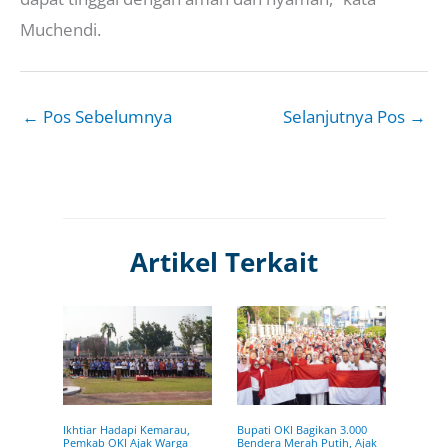
Muchendi.
←
Pos Sebelumnya
Selanjutnya Pos
→
Artikel Terkait
Ikhtiar Hadapi Kemarau,
Bupati OKI Bagikan 3.000
Pemkab OKI Ajak Warga
Bendera Merah Putih, Ajak