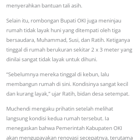
menyerahkan bantuan tali asih.
Selain itu, rombongan Bupati OKI juga meninjau
rumah tidak layak huni yang ditempati oleh tiga
bersaudara, Muhammad, Susi, dan Ratih. Ketiganya
tinggal di rumah berukuran sekitar 2 x 3 meter yang
dinilai sangat tidak layak untuk dihuni.
“Sebelumnya mereka tinggal di kebun, lalu
membangun rumah di sini. Kondisinya sangat kecil
dan kurang layak,” ujar Ratih, bidan desa setempat.
Muchendi mengaku prihatin setelah melihat
langsung kondisi kedua rumah tersebut. Ia
menegaskan bahwa Pemerintah Kabupaten OKI
akan mengupayakan renovasi secepatnya, terutama