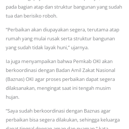
pada bagian atap dan struktur bangunan yang sudah
tua dan berisiko roboh.
“Perbaikan akan diupayakan segera, terutama atap
rumah yang mulai rusak serta struktur bangunan
yang sudah tidak layak huni,” ujarnya.
Ia juga menyampaikan bahwa Pemkab OKI akan
berkoordinasi dengan Badan Amil Zakat Nasional
(Baznas) OKI agar proses perbaikan dapat segera
dilaksanakan, mengingat saat ini tengah musim
hujan.
“Saya sudah berkoordinasi dengan Baznas agar
perbaikan bisa segera dilakukan, sehingga keluarga
dapat tinggal dengan aman dan nyaman,” kata