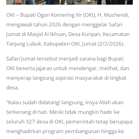
OKI – Bupati Ogan Komering Ilir (OKI), H. Muchendi,
mengawali tahun 2026 dengan menggelar Safari
Jumat di Masjid Al Ikhsan, Desa Kuripan, Kecamatan
Tanjung Lubuk, Kabupaten OKI, Jumat (2/2/2026).
Safari Jumat tersebut menjadi sarana bagi Bupati
OKI beserta jajaran untuk mendengar, melihat, dan
menyerap langsung aspirasi masyarakat di tingkat
desa.
“Kalau sudah didatangi langsung, insya Allah akan
terkenang di hati. Meski tidak mungkin hadir ke
seluruh 327 desa di OKI, pemerintah tetap berupaya
menghadirkan program pembangunan hingga ke