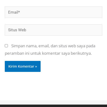
Email*
Situs
Web
Simpan nama, email, dan situs web saya pada
peramban ini untuk komentar saya berikutnya.