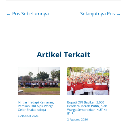
←
Pos Sebelumnya
Selanjutnya Pos
→
Artikel Terkait
Ikhtiar Hadapi Kemarau,
Bupati OKI Bagikan 3.000
Pemkab OKI Ajak Warga
Bendera Merah Putih, Ajak
Gelar Shalat Istisqa
Warga Semarakkan HUT Ke-
81 RI
6 Agustus 2026
2 Agustus 2026