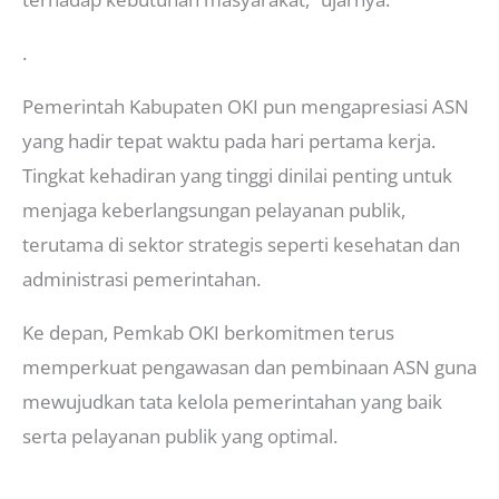
.
Pemerintah Kabupaten OKI pun mengapresiasi ASN
yang hadir tepat waktu pada hari pertama kerja.
Tingkat kehadiran yang tinggi dinilai penting untuk
menjaga keberlangsungan pelayanan publik,
terutama di sektor strategis seperti kesehatan dan
administrasi pemerintahan.
Ke depan, Pemkab OKI berkomitmen terus
memperkuat pengawasan dan pembinaan ASN guna
mewujudkan tata kelola pemerintahan yang baik
serta pelayanan publik yang optimal.