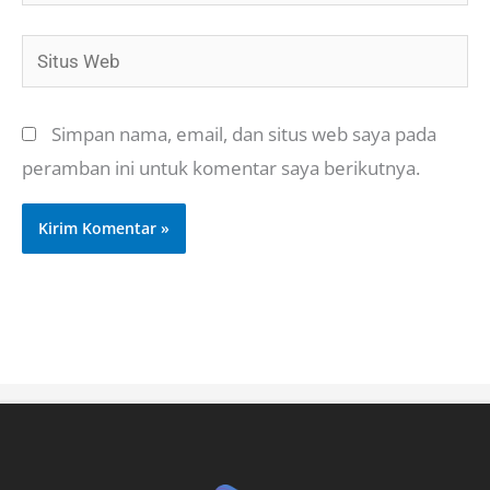
Situs
Web
Simpan nama, email, dan situs web saya pada
peramban ini untuk komentar saya berikutnya.