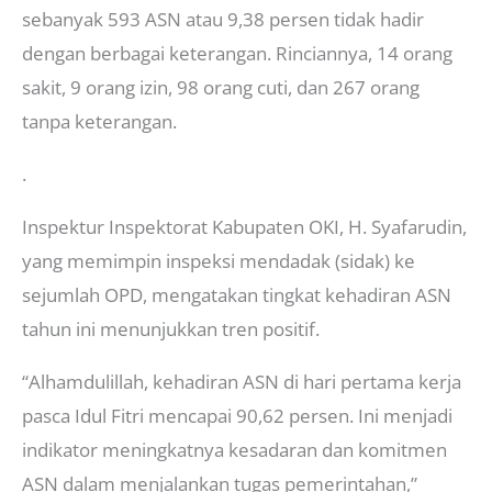
sebanyak 593 ASN atau 9,38 persen tidak hadir
dengan berbagai keterangan. Rinciannya, 14 orang
sakit, 9 orang izin, 98 orang cuti, dan 267 orang
tanpa keterangan.
.
Inspektur Inspektorat Kabupaten OKI, H. Syafarudin,
yang memimpin inspeksi mendadak (sidak) ke
sejumlah OPD, mengatakan tingkat kehadiran ASN
tahun ini menunjukkan tren positif.
“Alhamdulillah, kehadiran ASN di hari pertama kerja
pasca Idul Fitri mencapai 90,62 persen. Ini menjadi
indikator meningkatnya kesadaran dan komitmen
ASN dalam menjalankan tugas pemerintahan,”