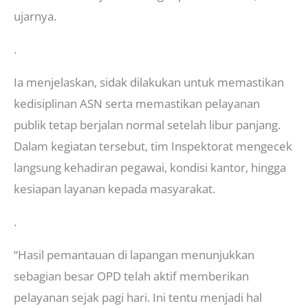
ujarnya.
.
Ia menjelaskan, sidak dilakukan untuk memastikan
kedisiplinan ASN serta memastikan pelayanan
publik tetap berjalan normal setelah libur panjang.
Dalam kegiatan tersebut, tim Inspektorat mengecek
langsung kehadiran pegawai, kondisi kantor, hingga
kesiapan layanan kepada masyarakat.
.
“Hasil pemantauan di lapangan menunjukkan
sebagian besar OPD telah aktif memberikan
pelayanan sejak pagi hari. Ini tentu menjadi hal