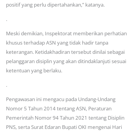
positif yang perlu dipertahankan,” katanya.
.
Meski demikian, Inspektorat memberikan perhatian
khusus terhadap ASN yang tidak hadir tanpa
keterangan. Ketidakhadiran tersebut dinilai sebagai
pelanggaran disiplin yang akan ditindaklanjuti sesuai
ketentuan yang berlaku.
.
Pengawasan ini mengacu pada Undang-Undang
Nomor 5 Tahun 2014 tentang ASN, Peraturan
Pemerintah Nomor 94 Tahun 2021 tentang Disiplin
PNS, serta Surat Edaran Bupati OKI mengenai Hari