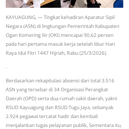
KAYUAGUNG, — Tingkat kehadiran Aparatur Sipil
Negara (ASN) di lingkungan Pemerintah Kabupaten
Ogan Komering Ilir (OKI) mencapai 90,62 persen
pada hari pertama masuk kerja setelah libur Hari
Raya Idul Fitri 1447 Hijriah, Rabu (25/3/2026).
.
Berdasarkan rekapitulasi absensi dari total 3.516
ASN yang tersebar di 34 Organisasi Perangkat
Daerah (OPD) serta dua rumah sakit daerah, yakni
RSUD Kayuagung dan RSUD Tugu Jaya, sebanyak
2.924 pegawai tercatat hadir dan kembali
menjalankan tugas pelayanan publik, Sementara itu,