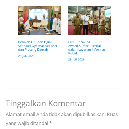
OKI Puncaki SLIP PPID
Pemkab OKI dan DJKN
Award Sumsel, Terbaik
Sepakati Optimalisasi Aset
dalam Layanan Informasi
dan Piutang Daerah
Publik
29 Juli 2026
28 Juli 2026
Tinggalkan Komentar
Alamat email Anda tidak akan dipublikasikan.
Ruas
yang wajib ditandai
*