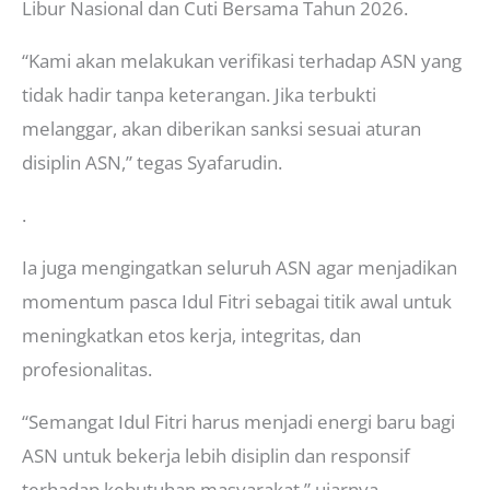
Libur Nasional dan Cuti Bersama Tahun 2026.
“Kami akan melakukan verifikasi terhadap ASN yang
tidak hadir tanpa keterangan. Jika terbukti
melanggar, akan diberikan sanksi sesuai aturan
disiplin ASN,” tegas Syafarudin.
.
Ia juga mengingatkan seluruh ASN agar menjadikan
momentum pasca Idul Fitri sebagai titik awal untuk
meningkatkan etos kerja, integritas, dan
profesionalitas.
“Semangat Idul Fitri harus menjadi energi baru bagi
ASN untuk bekerja lebih disiplin dan responsif
terhadap kebutuhan masyarakat,” ujarnya.