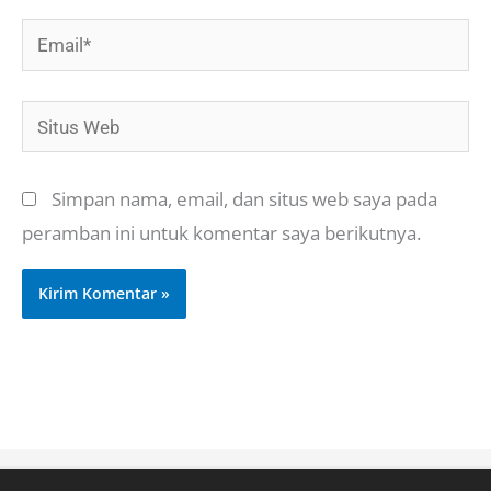
Email*
Situs
Web
Simpan nama, email, dan situs web saya pada
peramban ini untuk komentar saya berikutnya.