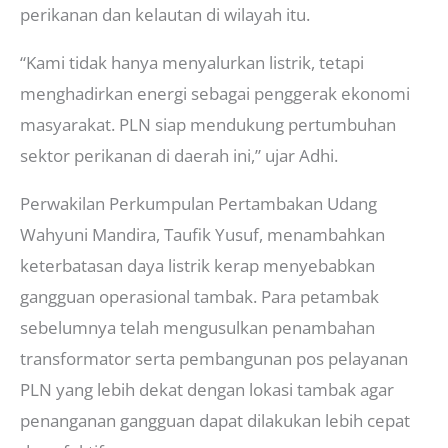
perikanan dan kelautan di wilayah itu.
“Kami tidak hanya menyalurkan listrik, tetapi
menghadirkan energi sebagai penggerak ekonomi
masyarakat. PLN siap mendukung pertumbuhan
sektor perikanan di daerah ini,” ujar Adhi.
Perwakilan Perkumpulan Pertambakan Udang
Wahyuni Mandira, Taufik Yusuf, menambahkan
keterbatasan daya listrik kerap menyebabkan
gangguan operasional tambak. Para petambak
sebelumnya telah mengusulkan penambahan
transformator serta pembangunan pos pelayanan
PLN yang lebih dekat dengan lokasi tambak agar
penanganan gangguan dapat dilakukan lebih cepat