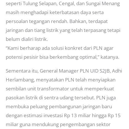
seperti Tulung Selapan, Cengal, dan Sungai Menang
masih menghadapi keterbatasan daya serta
persoalan tegangan rendah. Bahkan, terdapat
jaringan dan tiang listrik yang telah terpasang tetapi
belum dialiri listrik.
“Kami berharap ada solusi konkret dari PLN agar
potensi pesisir bisa berkembang optimal,” katanya.
Sementara itu, General Manager PLN UID S2JB, Adhi
Herlambang, menyatakan PLN telah menyiapkan
sembilan unit transformator untuk memperkuat
pasokan listrik di sentra udang tersebut. PLN juga
membuka peluang pembangunan jaringan baru
dengan estimasi investasi Rp 13 miliar hingga Rp 15
miliar guna mendukung pengembangan sektor