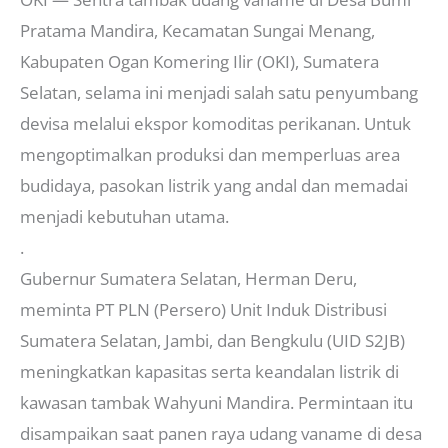
Pratama Mandira, Kecamatan Sungai Menang,
Kabupaten Ogan Komering Ilir (OKI), Sumatera
Selatan, selama ini menjadi salah satu penyumbang
devisa melalui ekspor komoditas perikanan. Untuk
mengoptimalkan produksi dan memperluas area
budidaya, pasokan listrik yang andal dan memadai
menjadi kebutuhan utama.
.
Gubernur Sumatera Selatan, Herman Deru,
meminta PT PLN (Persero) Unit Induk Distribusi
Sumatera Selatan, Jambi, dan Bengkulu (UID S2JB)
meningkatkan kapasitas serta keandalan listrik di
kawasan tambak Wahyuni Mandira. Permintaan itu
disampaikan saat panen raya udang vaname di desa