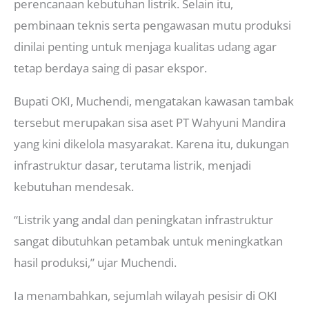
perencanaan kebutuhan listrik. Selain itu,
pembinaan teknis serta pengawasan mutu produksi
dinilai penting untuk menjaga kualitas udang agar
tetap berdaya saing di pasar ekspor.
Bupati OKI, Muchendi, mengatakan kawasan tambak
tersebut merupakan sisa aset PT Wahyuni Mandira
yang kini dikelola masyarakat. Karena itu, dukungan
infrastruktur dasar, terutama listrik, menjadi
kebutuhan mendesak.
“Listrik yang andal dan peningkatan infrastruktur
sangat dibutuhkan petambak untuk meningkatkan
hasil produksi,” ujar Muchendi.
Ia menambahkan, sejumlah wilayah pesisir di OKI