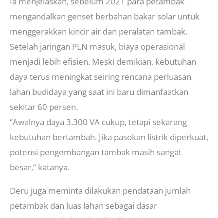
Ia menjelaskan, sebelum 2021 para petambak
mengandalkan genset berbahan bakar solar untuk
menggerakkan kincir air dan peralatan tambak.
Setelah jaringan PLN masuk, biaya operasional
menjadi lebih efisien. Meski demikian, kebutuhan
daya terus meningkat seiring rencana perluasan
lahan budidaya yang saat ini baru dimanfaatkan
sekitar 60 persen.
“Awalnya daya 3.300 VA cukup, tetapi sekarang
kebutuhan bertambah. Jika pasokan listrik diperkuat,
potensi pengembangan tambak masih sangat
besar,” katanya.
Deru juga meminta dilakukan pendataan jumlah
petambak dan luas lahan sebagai dasar