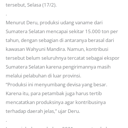
tersebut, Selasa (17/2).
.
Menurut Deru, produksi udang vaname dari
Sumatera Selatan mencapai sekitar 15.000 ton per
tahun, dengan sebagian di antaranya berasal dari
kawasan Wahyuni Mandira. Namun, kontribusi
tersebut belum seluruhnya tercatat sebagai ekspor
Sumatera Selatan karena pengirimannya masih
melalui pelabuhan di luar provinsi.
“Produksi ini menyumbang devisa yang besar.
Karena itu, para petambak juga harus tertib
mencatatkan produksinya agar kontribusinya
terhadap daerah jelas,” ujar Deru.
.