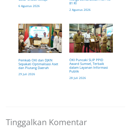
81 RI
6 Agustus 2026
2 Agustus 2026
OKI Puncaki SLIP PPID
Pemkab OKI dan DJKN
Award Sumsel, Terbaik
Sepakati Optimalisasi Aset
dalam Layanan Informasi
dan Piutang Daerah
Publik
29 Juli 2026
28 Juli 2026
Tinggalkan Komentar