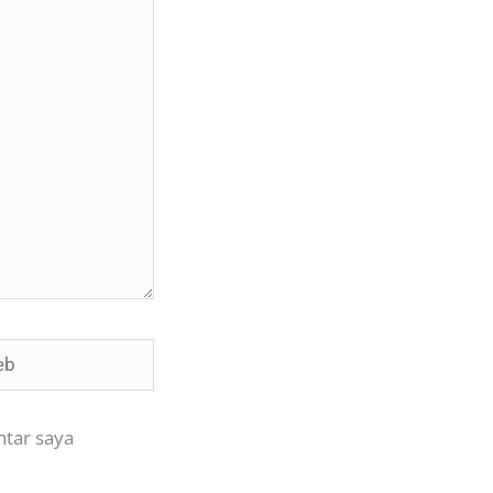
ntar saya