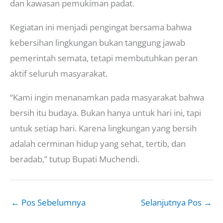
dan kawasan pemukiman padat.
Kegiatan ini menjadi pengingat bersama bahwa
kebersihan lingkungan bukan tanggung jawab
pemerintah semata, tetapi membutuhkan peran
aktif seluruh masyarakat.
“Kami ingin menanamkan pada masyarakat bahwa
bersih itu budaya. Bukan hanya untuk hari ini, tapi
untuk setiap hari. Karena lingkungan yang bersih
adalah cerminan hidup yang sehat, tertib, dan
beradab,” tutup Bupati Muchendi.
←
Pos Sebelumnya
Selanjutnya Pos
→