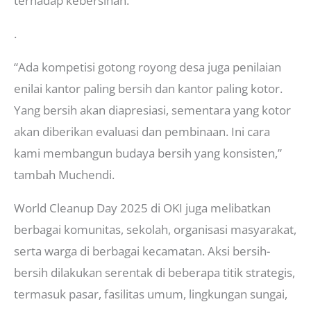
terhadap kebersihan.
.
“Ada kompetisi gotong royong desa juga penilaian
enilai kantor paling bersih dan kantor paling kotor.
Yang bersih akan diapresiasi, sementara yang kotor
akan diberikan evaluasi dan pembinaan. Ini cara
kami membangun budaya bersih yang konsisten,”
tambah Muchendi.
World Cleanup Day 2025 di OKI juga melibatkan
berbagai komunitas, sekolah, organisasi masyarakat,
serta warga di berbagai kecamatan. Aksi bersih-
bersih dilakukan serentak di beberapa titik strategis,
termasuk pasar, fasilitas umum, lingkungan sungai,