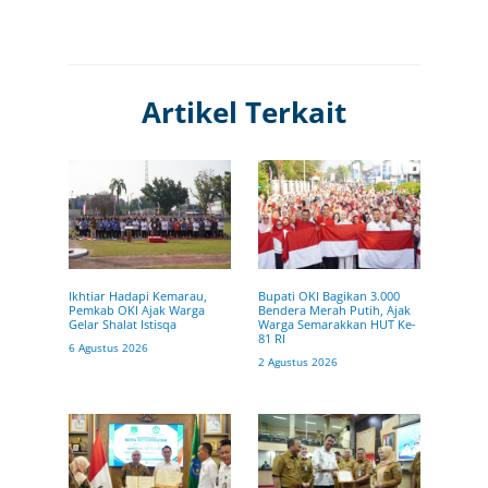
Artikel Terkait
Ikhtiar Hadapi Kemarau,
Bupati OKI Bagikan 3.000
Pemkab OKI Ajak Warga
Bendera Merah Putih, Ajak
Gelar Shalat Istisqa
Warga Semarakkan HUT Ke-
81 RI
6 Agustus 2026
2 Agustus 2026