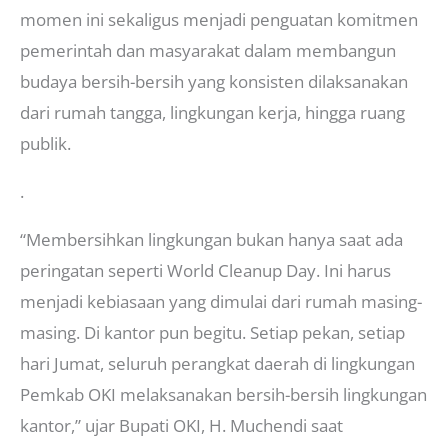
momen ini sekaligus menjadi penguatan komitmen
pemerintah dan masyarakat dalam membangun
budaya bersih-bersih yang konsisten dilaksanakan
dari rumah tangga, lingkungan kerja, hingga ruang
publik.
.
“Membersihkan lingkungan bukan hanya saat ada
peringatan seperti World Cleanup Day. Ini harus
menjadi kebiasaan yang dimulai dari rumah masing-
masing. Di kantor pun begitu. Setiap pekan, setiap
hari Jumat, seluruh perangkat daerah di lingkungan
Pemkab OKI melaksanakan bersih-bersih lingkungan
kantor,” ujar Bupati OKI, H. Muchendi saat