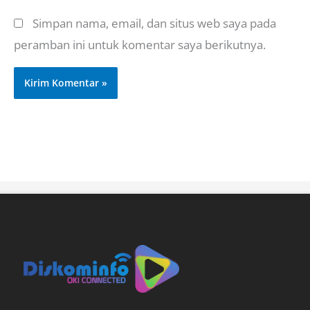
Simpan nama, email, dan situs web saya pada
peramban ini untuk komentar saya berikutnya.