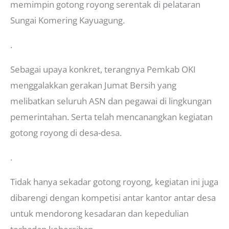
memimpin gotong royong serentak di pelataran
Sungai Komering Kayuagung.
.
Sebagai upaya konkret, terangnya Pemkab OKI
menggalakkan gerakan Jumat Bersih yang
melibatkan seluruh ASN dan pegawai di lingkungan
pemerintahan. Serta telah mencanangkan kegiatan
gotong royong di desa-desa.
.
Tidak hanya sekadar gotong royong, kegiatan ini juga
dibarengi dengan kompetisi antar kantor antar desa
untuk mendorong kesadaran dan kepedulian