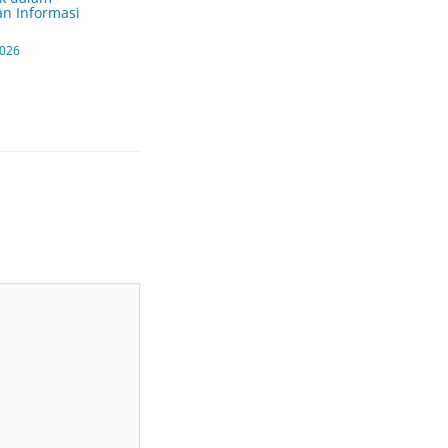
n Informasi
2026