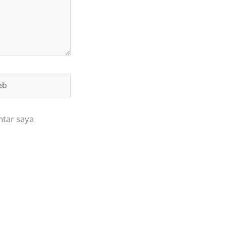
ntar saya