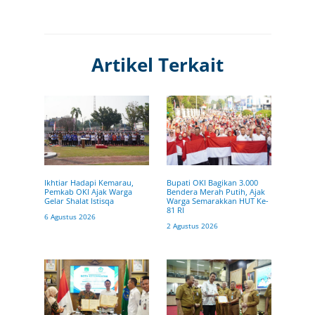
Artikel Terkait
Ikhtiar Hadapi Kemarau,
Bupati OKI Bagikan 3.000
Pemkab OKI Ajak Warga
Bendera Merah Putih, Ajak
Gelar Shalat Istisqa
Warga Semarakkan HUT Ke-
81 RI
6 Agustus 2026
2 Agustus 2026