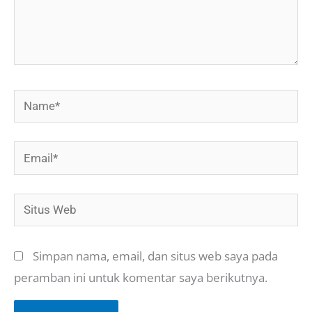
Name*
Email*
Situs
Web
Simpan nama, email, dan situs web saya pada
peramban ini untuk komentar saya berikutnya.