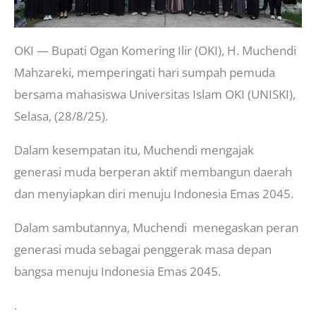
OKI — Bupati Ogan Komering Ilir (OKI), H. Muchendi
Mahzareki, memperingati hari sumpah pemuda
bersama mahasiswa Universitas Islam OKI (UNISKI),
Selasa, (28/8/25).
Dalam kesempatan itu, Muchendi mengajak
generasi muda berperan aktif membangun daerah
dan menyiapkan diri menuju Indonesia Emas 2045.
Dalam sambutannya, Muchendi menegaskan peran
generasi muda sebagai penggerak masa depan
bangsa menuju Indonesia Emas 2045.
.