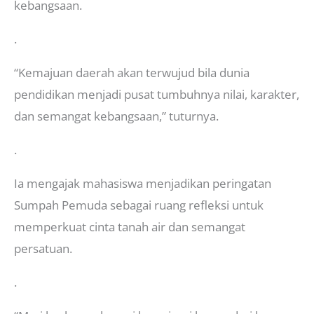
kebangsaan.
.
“Kemajuan daerah akan terwujud bila dunia
pendidikan menjadi pusat tumbuhnya nilai, karakter,
dan semangat kebangsaan,” tuturnya.
.
Ia mengajak mahasiswa menjadikan peringatan
Sumpah Pemuda sebagai ruang refleksi untuk
memperkuat cinta tanah air dan semangat
persatuan.
.