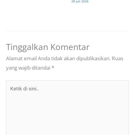
28 Juli 2026
Tinggalkan Komentar
Alamat email Anda tidak akan dipublikasikan.
Ruas
yang wajib ditandai
*
Ketik
di
sini..