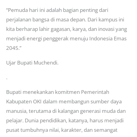
“Pemuda hari ini adalah bagian penting dari
perjalanan bangsa di masa depan. Dari kampus ini
kita berharap lahir gagasan, karya, dan inovasi yang
menjadi energi penggerak menuju Indonesia Emas
2045.”
Ujar Bupati Muchendi.
.
Bupati menekankan komitmen Pemerintah
Kabupaten OKI dalam membangun sumber daya
manusia, terutama di kalangan generasi muda dan
pelajar. Dunia pendidikan, katanya, harus menjadi
pusat tumbuhnya nilai, karakter, dan semangat