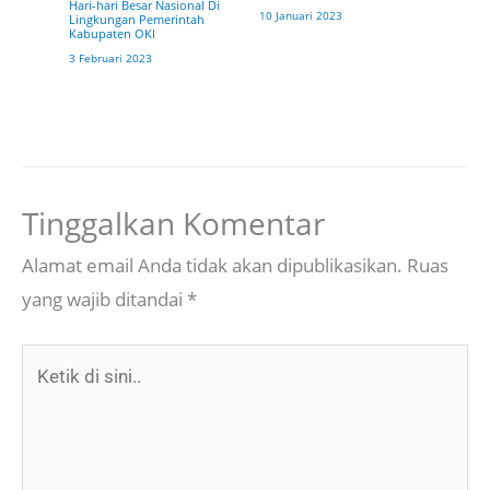
Hari-hari Besar Nasional Di
10 Januari 2023
Lingkungan Pemerintah
Kabupaten OKI
3 Februari 2023
Tinggalkan Komentar
Alamat email Anda tidak akan dipublikasikan.
Ruas
yang wajib ditandai
*
Ketik
di
sini..