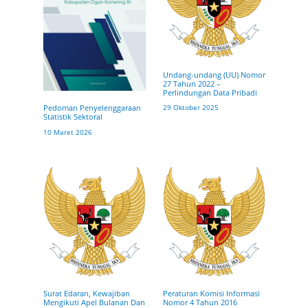
Undang-undang (UU) Nomor
27 Tahun 2022 –
Perlindungan Data Pribadi
Pedoman Penyelenggaraan
29 Oktober 2025
Statistik Sektoral
10 Maret 2026
Surat Edaran, Kewajiban
Peraturan Komisi Informasi
Mengikuti Apel Bulanan Dan
Nomor 4 Tahun 2016‎