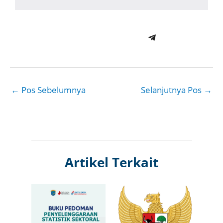
←
Pos Sebelumnya
Selanjutnya Pos
→
Artikel Terkait