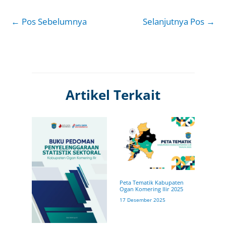
←
Pos Sebelumnya
Selanjutnya Pos
→
Artikel Terkait
Peta Tematik Kabupaten
Ogan Komering Ilir 2025
17 Desember 2025