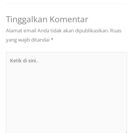
Tinggalkan Komentar
Alamat email Anda tidak akan dipublikasikan.
Ruas
yang wajib ditandai
*
Ketik
di
sini..