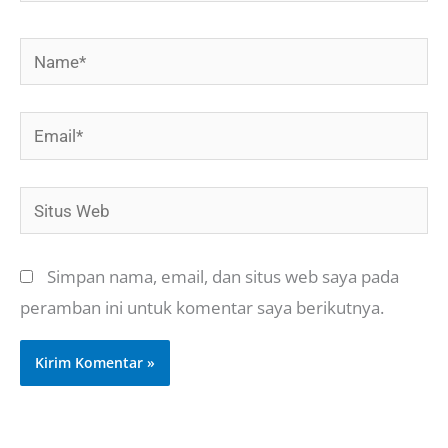
Name*
Email*
Situs
Web
Simpan nama, email, dan situs web saya pada
peramban ini untuk komentar saya berikutnya.