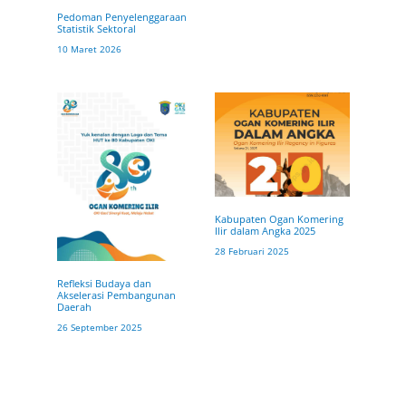
Pedoman Penyelenggaraan
Statistik Sektoral
10 Maret 2026
Kabupaten Ogan Komering
Ilir dalam Angka 2025
28 Februari 2025
Refleksi Budaya dan
Akselerasi Pembangunan
Daerah
26 September 2025