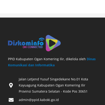
PPID Kabupaten Ogan Komering Ilir, dikelola oleh
Dinas
Komunikasi dan Informatika
Jalan Letjend Yusuf Singedekane No.01 Kota
Kayuagung Kabupaten Ogan Komering Ilir
Provinsi Sumatera Selatan - Kode Pos 30651‎
admin@ppid.kaboki.go.id