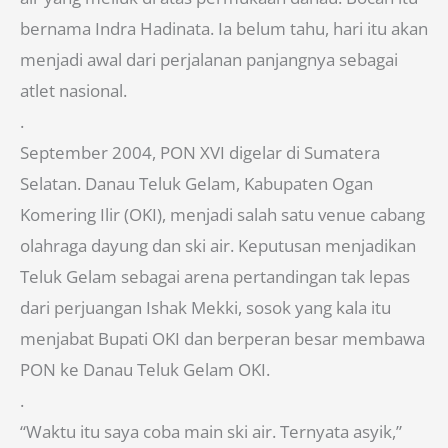
bernama Indra Hadinata. Ia belum tahu, hari itu akan
menjadi awal dari perjalanan panjangnya sebagai
atlet nasional.
.
September 2004, PON XVI digelar di Sumatera
Selatan. Danau Teluk Gelam, Kabupaten Ogan
Komering Ilir (OKI), menjadi salah satu venue cabang
olahraga dayung dan ski air. Keputusan menjadikan
Teluk Gelam sebagai arena pertandingan tak lepas
dari perjuangan Ishak Mekki, sosok yang kala itu
menjabat Bupati OKI dan berperan besar membawa
PON ke Danau Teluk Gelam OKI.
.
“Waktu itu saya coba main ski air. Ternyata asyik,”