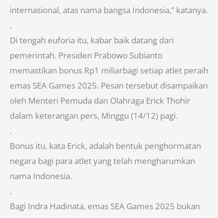
internasional, atas nama bangsa Indonesia,” katanya.
.
Di tengah euforia itu, kabar baik datang dari
pemerintah. Presiden Prabowo Subianto
memastikan bonus Rp1 miliarbagi setiap atlet peraih
emas SEA Games 2025. Pesan tersebut disampaikan
oleh Menteri Pemuda dan Olahraga Erick Thohir
dalam keterangan pers, Minggu (14/12) pagi.
.
Bonus itu, kata Erick, adalah bentuk penghormatan
negara bagi para atlet yang telah mengharumkan
nama Indonesia.
.
Bagi Indra Hadinata, emas SEA Games 2025 bukan