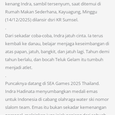
kenang Indra, sambil tersenyum, saat ditemui di
Rumah Makan Sederhana, Kayuagung, Minggu
(14/12/2025) dilansir dsri KR Sumsel.
.
Dari sekadar coba-coba, Indra jatuh cinta. Ia terus
kembali ke danau, belajar menjaga keseimbangan di
atas papan, jatuh, bangkit, dan jatuh lagi. Tahun demi
tahun berlalu, dan bocah Teluk Gelam itu tumbuh
menjadi atlet.
.
Puncaknya datang di SEA Games 2025 Thailand.
Indra Hadinata menyumbangkan medali emas
untuk Indonesia di cabang olahraga water ski nomor
slalom team. Emas itu bukan sekadar kemenangan