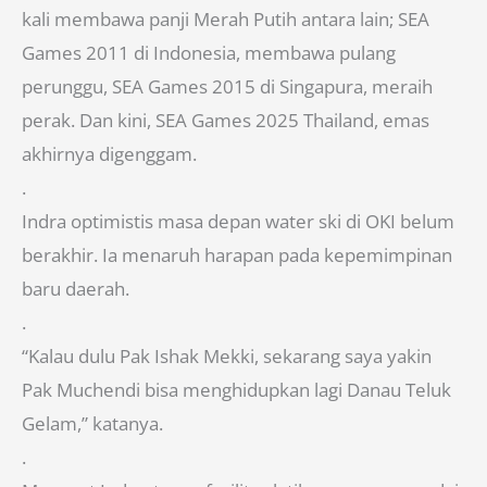
kali membawa panji Merah Putih antara lain; SEA
Games 2011 di Indonesia, membawa pulang
perunggu, SEA Games 2015 di Singapura, meraih
perak. Dan kini, SEA Games 2025 Thailand, emas
akhirnya digenggam.
.
Indra optimistis masa depan water ski di OKI belum
berakhir. Ia menaruh harapan pada kepemimpinan
baru daerah.
.
“Kalau dulu Pak Ishak Mekki, sekarang saya yakin
Pak Muchendi bisa menghidupkan lagi Danau Teluk
Gelam,” katanya.
.