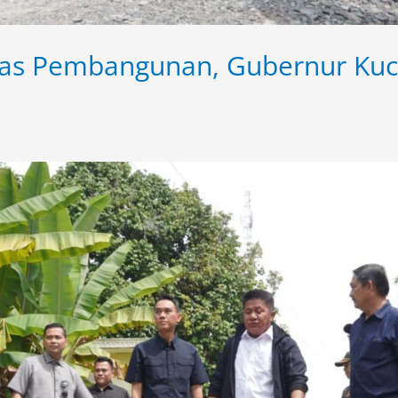
ritas Pembangunan, Gubernur Ku