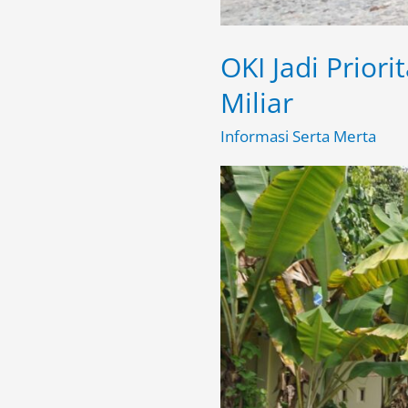
OKI Jadi Prio
Miliar
Informasi Serta Merta