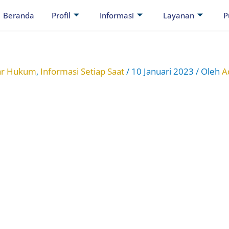
Beranda
Profil
Informasi
Layanan
P
ar Hukum
,
Informasi Setiap Saat
/
10 Januari 2023
/ Oleh
A