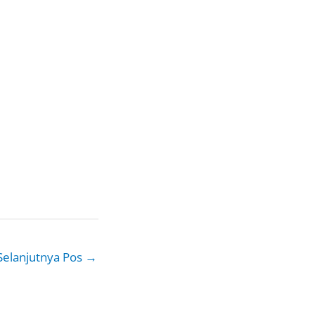
Selanjutnya Pos
→