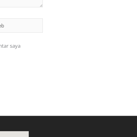
ntar saya