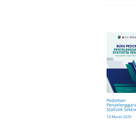
Pedoman
Penyelenggar
Statistik Sekto
10 Maret 2026